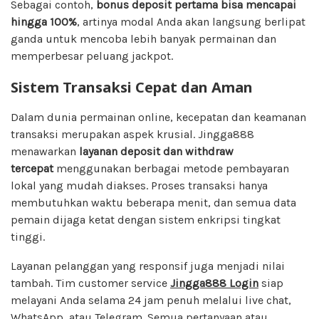
Sebagai contoh,
bonus deposit pertama bisa mencapai
hingga 100%
, artinya modal Anda akan langsung berlipat
ganda untuk mencoba lebih banyak permainan dan
memperbesar peluang jackpot.
Sistem Transaksi Cepat dan Aman
Dalam dunia permainan online, kecepatan dan keamanan
transaksi merupakan aspek krusial. Jingga888
menawarkan
layanan deposit dan withdraw
tercepat
menggunakan berbagai metode pembayaran
lokal yang mudah diakses. Proses transaksi hanya
membutuhkan waktu beberapa menit, dan semua data
pemain dijaga ketat dengan sistem enkripsi tingkat
tinggi.
Layanan pelanggan yang responsif juga menjadi nilai
tambah. Tim customer service
Jingga888 Login
siap
melayani Anda selama 24 jam penuh melalui live chat,
WhatsApp, atau Telegram. Semua pertanyaan atau