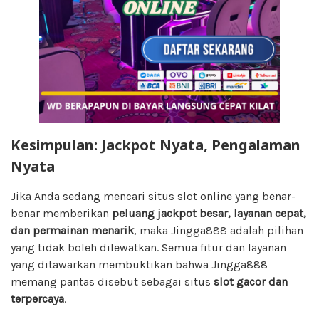
Kesimpulan: Jackpot Nyata, Pengalaman
Nyata
Jika Anda sedang mencari situs slot online yang benar-
benar memberikan
peluang jackpot besar, layanan cepat,
dan permainan menarik
, maka Jingga888 adalah pilihan
yang tidak boleh dilewatkan. Semua fitur dan layanan
yang ditawarkan membuktikan bahwa Jingga888
memang pantas disebut sebagai situs
slot gacor dan
terpercaya
.