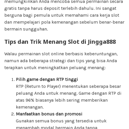
memungkinkan Anda mencoba semua permainan secara
gratis tanpa harus deposit terlebih dahulu. Ini sangat
berguna bagi pemula untuk memahami cara kerja slot
dan mempelajari pola kemenangan sebelum benar-benar
bermain sungguhan.
Tips dan Trik Menang Slot di Jingga888
Walau permainan slot online berbasis keberuntungan,
namun ada beberapa strategi dan tips yang bisa Anda
terapkan untuk meningkatkan peluang menang:
Pilih game dengan RTP tinggi
RTP (Return to Player) menentukan seberapa besar
peluang Anda untuk menang. Game dengan RTP di
atas 96% biasanya lebih sering memberikan
kemenangan.
Manfaatkan bonus dan promosi
Gunakan semua bonus yang tersedia untuk
menambah modal bermain Anda tanpa