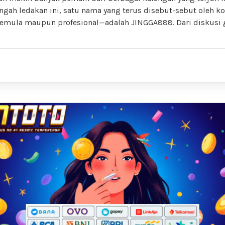
tengah ledakan ini, satu nama yang terus disebut-sebut oleh 
mula maupun profesional—adalah JINGGA888. Dari diskusi 