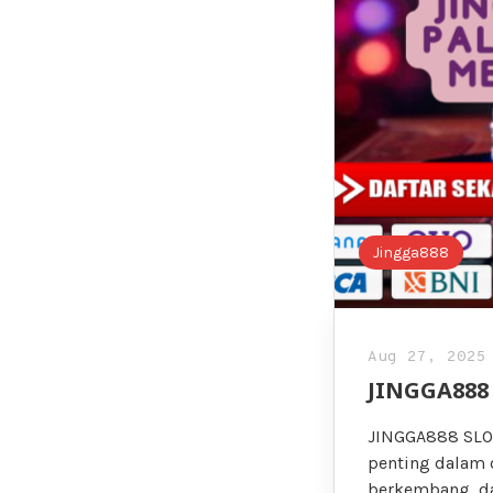
Jingga888
Aug 27, 2025
JINGGA888
JINGGA888 SLO
penting dalam d
berkembang, da