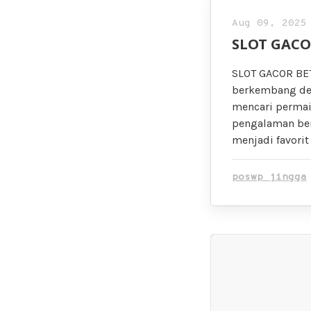
Aug 09, 2025
SLOT GACO
SLOT GACOR BET
berkembang deng
mencari permai
pengalaman ber
menjadi favorit
poswp jingga