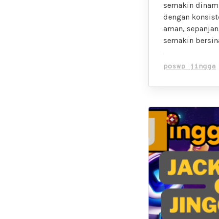
semakin dinam
dengan konsiste
aman, sepanjan
semakin bersina
poswp jingga