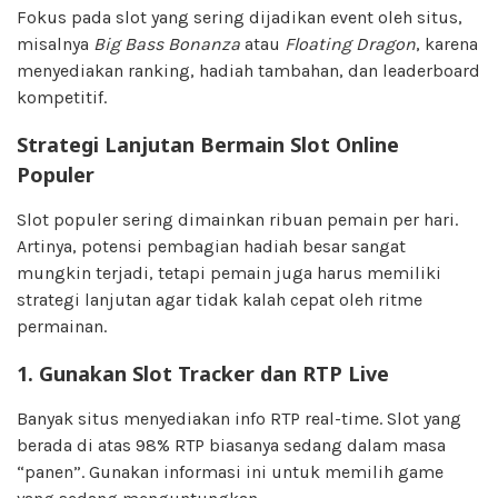
Fokus pada slot yang sering dijadikan event oleh situs,
misalnya
Big Bass Bonanza
atau
Floating Dragon
, karena
menyediakan ranking, hadiah tambahan, dan leaderboard
kompetitif.
Strategi Lanjutan Bermain Slot Online
Populer
Slot populer sering dimainkan ribuan pemain per hari.
Artinya, potensi pembagian hadiah besar sangat
mungkin terjadi, tetapi pemain juga harus memiliki
strategi lanjutan agar tidak kalah cepat oleh ritme
permainan.
1. Gunakan Slot Tracker dan RTP Live
Banyak situs menyediakan info RTP real-time. Slot yang
berada di atas 98% RTP biasanya sedang dalam masa
“panen”. Gunakan informasi ini untuk memilih game