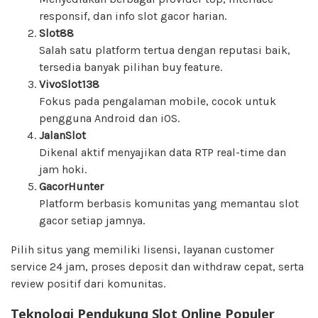
responsif, dan info slot gacor harian.
Slot88
Salah satu platform tertua dengan reputasi baik,
tersedia banyak pilihan buy feature.
VivoSlot138
Fokus pada pengalaman mobile, cocok untuk
pengguna Android dan iOS.
JalanSlot
Dikenal aktif menyajikan data RTP real-time dan
jam hoki.
GacorHunter
Platform berbasis komunitas yang memantau slot
gacor setiap jamnya.
Pilih situs yang memiliki lisensi, layanan customer
service 24 jam, proses deposit dan withdraw cepat, serta
review positif dari komunitas.
Teknologi Pendukung Slot Online Populer