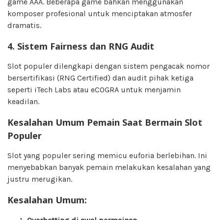
game AAA. Beberapa game bahkan menggunakan
komposer profesional untuk menciptakan atmosfer
dramatis.
4. Sistem Fairness dan RNG Audit
Slot populer dilengkapi dengan sistem pengacak nomor
bersertifikasi (RNG Certified) dan audit pihak ketiga
seperti iTech Labs atau eCOGRA untuk menjamin
keadilan.
Kesalahan Umum Pemain Saat Bermain Slot
Populer
Slot yang populer sering memicu euforia berlebihan. Ini
menyebabkan banyak pemain melakukan kesalahan yang
justru merugikan.
Kesalahan Umum: