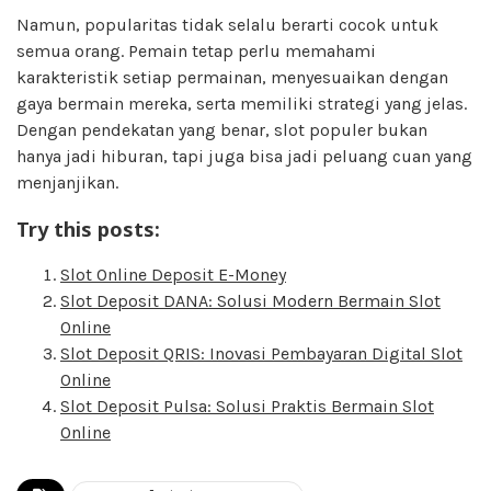
Namun, popularitas tidak selalu berarti cocok untuk
semua orang. Pemain tetap perlu memahami
karakteristik setiap permainan, menyesuaikan dengan
gaya bermain mereka, serta memiliki strategi yang jelas.
Dengan pendekatan yang benar, slot populer bukan
hanya jadi hiburan, tapi juga bisa jadi peluang cuan yang
menjanjikan.
Try this posts:
Slot Online Deposit E-Money
Slot Deposit DANA: Solusi Modern Bermain Slot
Online
Slot Deposit QRIS: Inovasi Pembayaran Digital Slot
Online
Slot Deposit Pulsa: Solusi Praktis Bermain Slot
Online