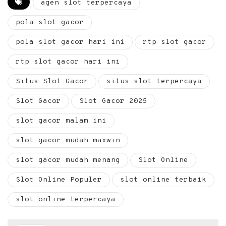
agen slot terpercaya
pola slot gacor
pola slot gacor hari ini
rtp slot gacor
rtp slot gacor hari ini
Situs Slot Gacor
situs slot terpercaya
Slot Gacor
Slot Gacor 2025
slot gacor malam ini
slot gacor mudah maxwin
slot gacor mudah menang
Slot Online
Slot Online Populer
slot online terbaik
slot online terpercaya