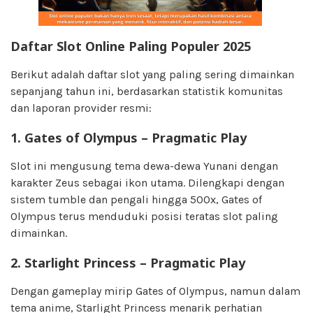
Daftar Slot Online Paling Populer 2025
Berikut adalah daftar slot yang paling sering dimainkan
sepanjang tahun ini, berdasarkan statistik komunitas
dan laporan provider resmi:
1.
Gates of Olympus – Pragmatic Play
Slot ini mengusung tema dewa-dewa Yunani dengan
karakter Zeus sebagai ikon utama. Dilengkapi dengan
sistem tumble dan pengali hingga 500x, Gates of
Olympus terus menduduki posisi teratas slot paling
dimainkan.
2.
Starlight Princess – Pragmatic Play
Dengan gameplay mirip Gates of Olympus, namun dalam
tema anime, Starlight Princess menarik perhatian