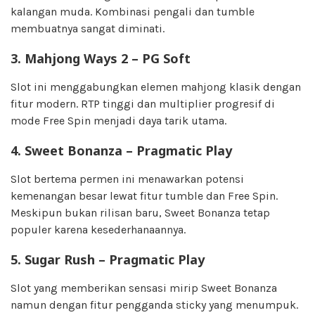
kalangan muda. Kombinasi pengali dan tumble
membuatnya sangat diminati.
3.
Mahjong Ways 2 – PG Soft
Slot ini menggabungkan elemen mahjong klasik dengan
fitur modern. RTP tinggi dan multiplier progresif di
mode Free Spin menjadi daya tarik utama.
4.
Sweet Bonanza – Pragmatic Play
Slot bertema permen ini menawarkan potensi
kemenangan besar lewat fitur tumble dan Free Spin.
Meskipun bukan rilisan baru, Sweet Bonanza tetap
populer karena kesederhanaannya.
5.
Sugar Rush – Pragmatic Play
Slot yang memberikan sensasi mirip Sweet Bonanza
namun dengan fitur pengganda sticky yang menumpuk.