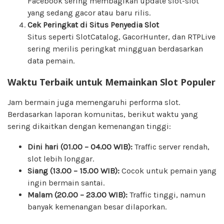
Facebook sering membagikan update slot-slot
yang sedang gacor atau baru rilis.
Cek Peringkat di Situs Penyedia Slot
Situs seperti SlotCatalog, GacorHunter, dan RTPLive
sering merilis peringkat mingguan berdasarkan
data pemain.
Waktu Terbaik untuk Memainkan Slot Populer
Jam bermain juga memengaruhi performa slot.
Berdasarkan laporan komunitas, berikut waktu yang
sering dikaitkan dengan kemenangan tinggi:
Dini hari (01.00 – 04.00 WIB):
Traffic server rendah,
slot lebih longgar.
Siang (13.00 – 15.00 WIB):
Cocok untuk pemain yang
ingin bermain santai.
Malam (20.00 – 23.00 WIB):
Traffic tinggi, namun
banyak kemenangan besar dilaporkan.