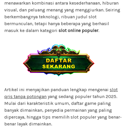
menawarkan kombinasi antara kesederhanaan, hiburan
visual, dan peluang menang yang menggiurkan. Seiring
berkembangnya teknologi, ribuan judul slot
bermunculan, tetapi hanya beberapa yang berhasil
masuk ke dalam kategori
slot online populer
.
Artikel ini menyajikan panduan lengkap mengenai
slot
qris tanpa potongan
yang sedang populer tahun 2025.
Mulai dari karakteristik umum, daftar game paling
banyak dimainkan, penyedia permainan yang paling
dipercaya, hingga tips memilih slot populer yang benar-
benar layak dimainkan.