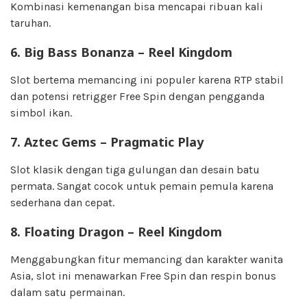
Kombinasi kemenangan bisa mencapai ribuan kali
taruhan.
6.
Big Bass Bonanza – Reel Kingdom
Slot bertema memancing ini populer karena RTP stabil
dan potensi retrigger Free Spin dengan pengganda
simbol ikan.
7.
Aztec Gems – Pragmatic Play
Slot klasik dengan tiga gulungan dan desain batu
permata. Sangat cocok untuk pemain pemula karena
sederhana dan cepat.
8.
Floating Dragon – Reel Kingdom
Menggabungkan fitur memancing dan karakter wanita
Asia, slot ini menawarkan Free Spin dan respin bonus
dalam satu permainan.