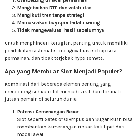
Overbetting di awal permainan
Mengabaikan RTP dan volatilitas
Mengikuti tren tanpa strategi
Memaksakan buy spin terlalu sering
Tidak mengevaluasi hasil sebelumnya
Untuk menghindari kerugian, penting untuk memiliki
pendekatan sistematis, mengevaluasi setiap sesi
permainan, dan tidak terjebak hype semata.
Apa yang Membuat Slot Menjadi Populer?
Kombinasi dari beberapa elemen penting yang
mendorong sebuah slot menjadi viral dan diminati
jutaan pemain di seluruh dunia:
Potensi Kemenangan Besar
Slot seperti Gates of Olympus dan Sugar Rush bisa
memberikan kemenangan ribuan kali lipat dari
modal awal.