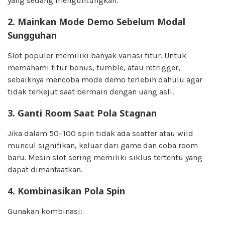
yang sedang menguntungkan.
2. Mainkan Mode Demo Sebelum Modal
Sungguhan
Slot populer memiliki banyak variasi fitur. Untuk
memahami fitur bonus, tumble, atau retrigger,
sebaiknya mencoba mode demo terlebih dahulu agar
tidak terkejut saat bermain dengan uang asli.
3. Ganti Room Saat Pola Stagnan
Jika dalam 50–100 spin tidak ada scatter atau wild
muncul signifikan, keluar dari game dan coba room
baru. Mesin slot sering memiliki siklus tertentu yang
dapat dimanfaatkan.
4. Kombinasikan Pola Spin
Gunakan kombinasi: