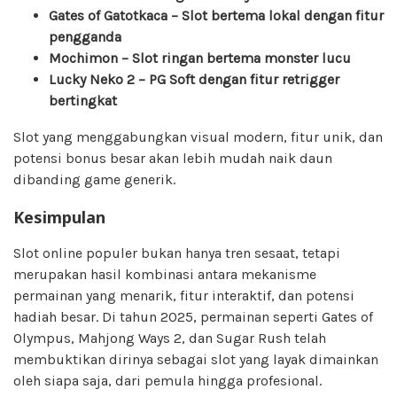
Gates of Gatotkaca – Slot bertema lokal dengan fitur
pengganda
Mochimon – Slot ringan bertema monster lucu
Lucky Neko 2 – PG Soft dengan fitur retrigger
bertingkat
Slot yang menggabungkan visual modern, fitur unik, dan
potensi bonus besar akan lebih mudah naik daun
dibanding game generik.
Kesimpulan
Slot online populer bukan hanya tren sesaat, tetapi
merupakan hasil kombinasi antara mekanisme
permainan yang menarik, fitur interaktif, dan potensi
hadiah besar. Di tahun 2025, permainan seperti Gates of
Olympus, Mahjong Ways 2, dan Sugar Rush telah
membuktikan dirinya sebagai slot yang layak dimainkan
oleh siapa saja, dari pemula hingga profesional.