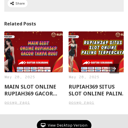
Share
Related Posts
May 28, 2025
May 28, 2025
MAIN SLOT ONLINE
RUPIAH369 SITUS
RUPIAH369 GACOR
SLOT ONLINE PALING
TANPA RUGI
TERPERCAYA
poswp rapi
poswp rapi
View Desktop Version