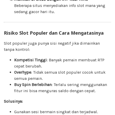
Beberapa situs menyediakan info slot mana yang
sedang gacor hari itu.
Risiko Slot Populer dan Cara Mengatasinya
Slot populer juga punya sisi negatif jika dimainkan
tanpa kontrol:
Kompetisi Tinggi
: Banyak pemain membuat RTP
cepat berubah.
Overhype
: Tidak semua slot populer cocok untuk
semua pemain.
Buy Spin Berlebihan
: Terlalu sering menggunakan
fitur ini bisa menguras saldo dengan cepat.
Solusinya:
Gunakan sesi bermain singkat dan terjadwal.