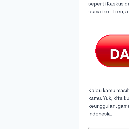
seperti Kaskus d
cuma ikut tren, 
Kalau kamu masih
kamu. Yuk, kita 
keunggulan, game 
Indonesia.