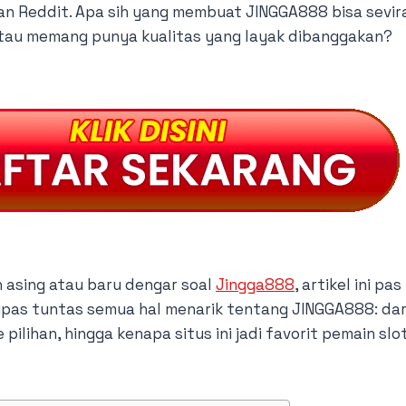
an Reddit. Apa sih yang membuat JINGGA888 bisa sevir
atau memang punya kualitas yang layak dibanggakan?
 asing atau baru dengar soal
Jingga888
, artikel ini p
kupas tuntas semua hal menarik tentang JINGGA888: dari
pilihan, hingga kenapa situs ini jadi favorit pemain slot