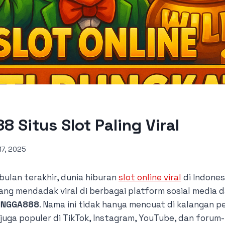
 Situs Slot Paling Viral
17, 2025
ulan terakhir, dunia hiburan
slot online viral
di Indones
ang mendadak viral di berbagai platform sosial media 
INGGA888
. Nama ini tidak hanya mencuat di kalangan p
 juga populer di TikTok, Instagram, YouTube, dan forum