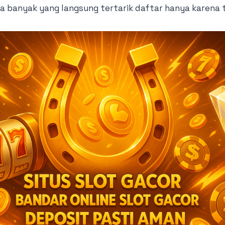
a banyak yang langsung tertarik daftar hanya karena 