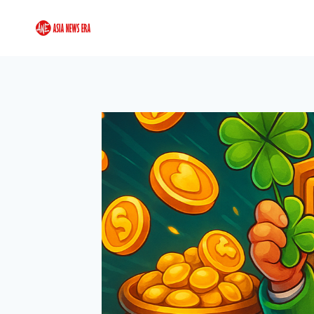
Skip
to
content