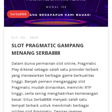
Serba888
Oct 03, 2025
SLOT PRAGMATIC GAMPANG
MENANG SERBA888
Dalam dunia permainan slot online, Pragmatic
Play dikenal sebagai salah satu provider terbaik
yang menawarkan berbagai game berkualitas
tinggi. Banyak pemain menganggap slot
Pragmatic mudah dimainkan, memiliki RTP
tinggi, serta sering menghadirkan kemenangan
besar. Situs Serba888 menjadi salah satu
tempat terbaik untuk menikmati berbagai
pilihan slot Pragmatic. Dengan layanan