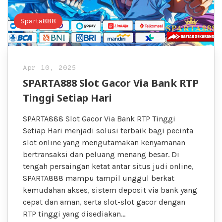
Sparta888
Apr 10, 2025
SPARTA888 Slot Gacor Via Bank RTP
Tinggi Setiap Hari
SPARTA888 Slot Gacor Via Bank RTP Tinggi
Setiap Hari menjadi solusi terbaik bagi pecinta
slot online yang mengutamakan kenyamanan
bertransaksi dan peluang menang besar. Di
tengah persaingan ketat antar situs judi online,
SPARTA888 mampu tampil unggul berkat
kemudahan akses, sistem deposit via bank yang
cepat dan aman, serta slot-slot gacor dengan
RTP tinggi yang disediakan…