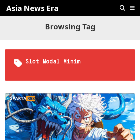
Asia News Era
Browsing Tag
Slot Modal Minim