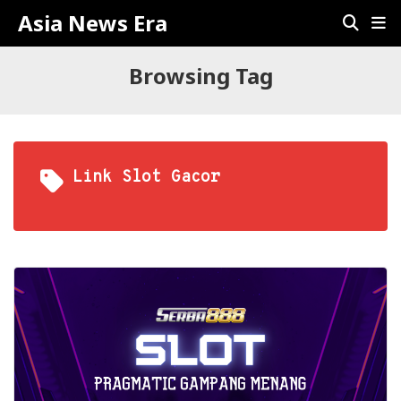
Asia News Era
Browsing Tag
Link Slot Gacor