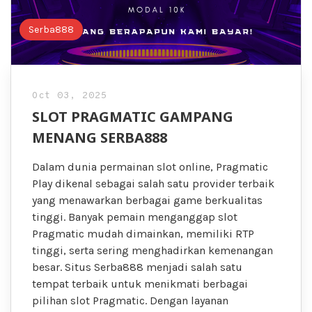
Serba888
Oct 03, 2025
SLOT PRAGMATIC GAMPANG
MENANG SERBA888
Dalam dunia permainan slot online, Pragmatic
Play dikenal sebagai salah satu provider terbaik
yang menawarkan berbagai game berkualitas
tinggi. Banyak pemain menganggap slot
Pragmatic mudah dimainkan, memiliki RTP
tinggi, serta sering menghadirkan kemenangan
besar. Situs Serba888 menjadi salah satu
tempat terbaik untuk menikmati berbagai
pilihan slot Pragmatic. Dengan layanan