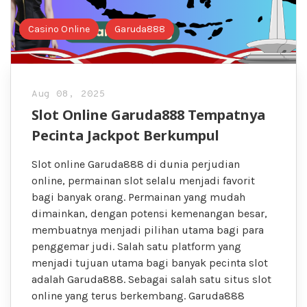
Casino Online
Garuda888
Aug 08, 2025
Slot Online Garuda888 Tempatnya
Pecinta Jackpot Berkumpul
Slot online Garuda888 di dunia perjudian
online, permainan slot selalu menjadi favorit
bagi banyak orang. Permainan yang mudah
dimainkan, dengan potensi kemenangan besar,
membuatnya menjadi pilihan utama bagi para
penggemar judi. Salah satu platform yang
menjadi tujuan utama bagi banyak pecinta slot
adalah Garuda888. Sebagai salah satu situs slot
online yang terus berkembang. Garuda888