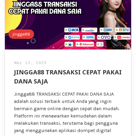
jingga88
May 13, 2025
JINGGA88 TRANSAKSI CEPAT PAKAI
DANA SAJA
Jingga88 TRANSAKSI CEPAT PAKAI DANA SAJA
adalah solusi terbaik untuk Anda yang ingin
bermain game online dengan cepat dan mudah.
Platform ini menawarkan kemudahan dalam
melakukan transaksi, terutama bagi pengguna
yang menggunakan aplikasi dompet digital