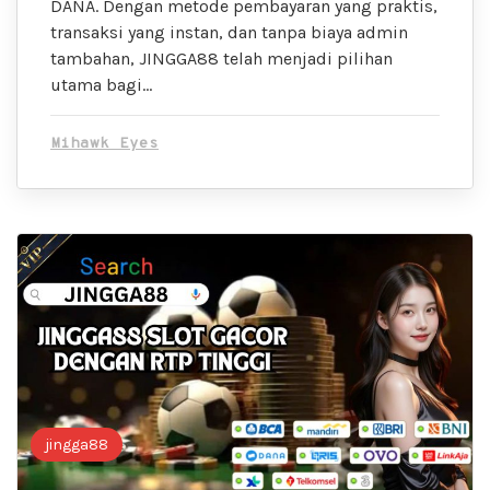
DANA. Dengan metode pembayaran yang praktis,
transaksi yang instan, dan tanpa biaya admin
tambahan, JINGGA88 telah menjadi pilihan
utama bagi…
Mihawk Eyes
jingga88