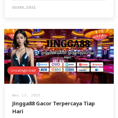
poswp rapi
Uncategorized
May 13, 2025
Jingga88 Gacor Terpercaya Tiap
Hari