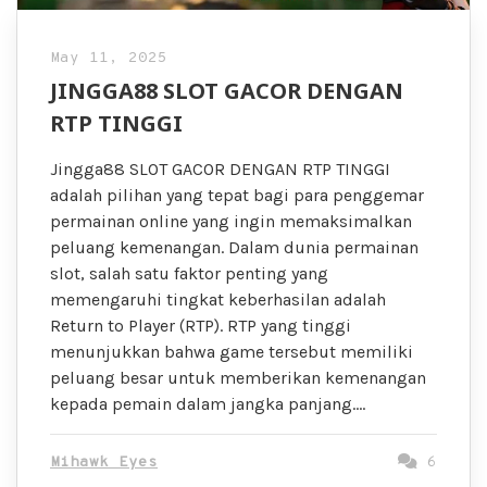
May 11, 2025
JINGGA88 SLOT GACOR DENGAN
RTP TINGGI
Jingga88 SLOT GACOR DENGAN RTP TINGGI
adalah pilihan yang tepat bagi para penggemar
permainan online yang ingin memaksimalkan
peluang kemenangan. Dalam dunia permainan
slot, salah satu faktor penting yang
memengaruhi tingkat keberhasilan adalah
Return to Player (RTP). RTP yang tinggi
menunjukkan bahwa game tersebut memiliki
peluang besar untuk memberikan kemenangan
kepada pemain dalam jangka panjang….
Mihawk Eyes
6