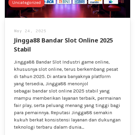
Uncategorized
May 24, 2025
Jingga88 Bandar Slot Online 2025
Stabil
Jingga88 Bandar Slot Industri game online,
khususnya slot online, terus berkembang pesat
di tahun 2025. Di antara banyaknya platform
yang tersedia, Jingga88 menonjol
sebagai bandar slot online 2025 stabil yang
mampu memberikan layanan terbaik, permainan
fair play, serta peluang menang yang tinggi bagi
para pemainnya. Reputasi Jingga88 semakin
kukuh berkat konsistensi layanan dan dukungan
teknologi terbaru dalam dunia…