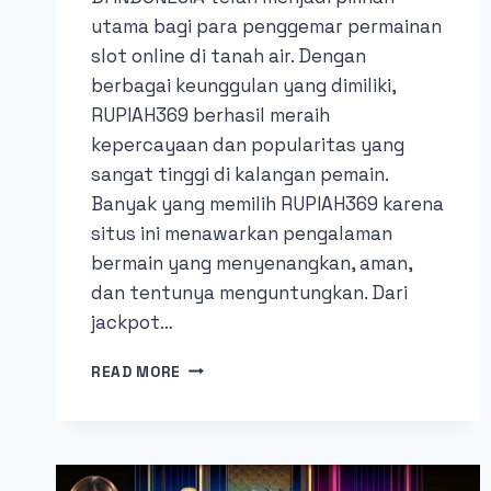
utama bagi para penggemar permainan
slot online di tanah air. Dengan
berbagai keunggulan yang dimiliki,
RUPIAH369 berhasil meraih
kepercayaan dan popularitas yang
sangat tinggi di kalangan pemain.
Banyak yang memilih RUPIAH369 karena
situs ini menawarkan pengalaman
bermain yang menyenangkan, aman,
dan tentunya menguntungkan. Dari
jackpot…
RUPIAH369 AGEN
READ MORE
SLOT
GACOR
TERBAIK
DI
INDONESIA