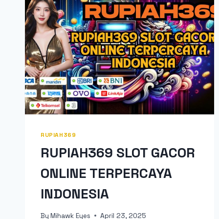
RUPIAH369
RUPIAH369 SLOT GACOR
ONLINE TERPERCAYA
INDONESIA
By
Mihawk Eyes
April 23, 2025